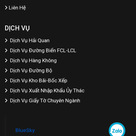
Liên Hệ
DỊCH VỤ
Dịch Vụ Hải Quan
Dịch Vụ Đường Biển FCL-LCL
Dịch Vụ Hàng Không
Dịch Vụ Đường Bộ
Dịch Vụ Kho Bãi-Bốc Xếp
Dịch Vụ Xuất Nhập Khẩu Ủy Thác
Dịch Vụ Giấy Tờ Chuyên Ngành
BlueSky