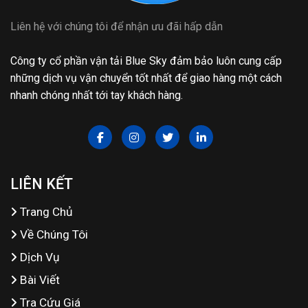
Liên hệ với chúng tôi để nhận ưu đãi hấp dẫn
Công ty cổ phần vận tải Blue Sky đảm bảo luôn cung cấp
những dịch vụ vận chuyển tốt nhất để giao hàng một cách
nhanh chóng nhất tới tay khách hàng.
LIÊN KẾT
Trang Chủ
Về Chúng Tôi
Dịch Vụ
Bài Viết
Tra Cứu Giá