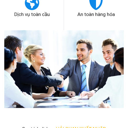
Dịch vụ toàn cầu
An toàn hàng hóa