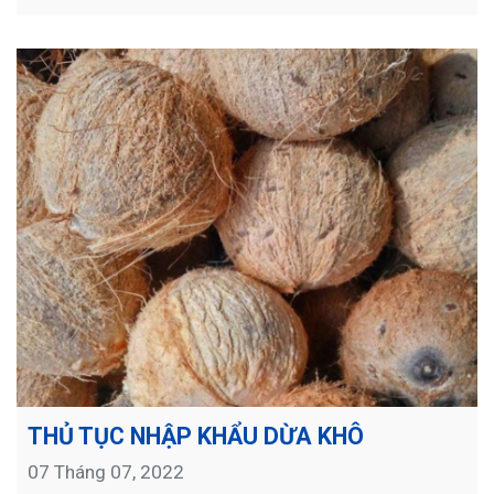
THỦ TỤC NHẬP KHẨU DỪA KHÔ
07 Tháng 07, 2022