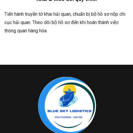
Tiến hành truyền tờ khai hải quan, chuẩn bị bộ hồ sơ nộp chi
cục hải quan. Theo dõi bộ hồ sơ đến khi hoàn thành việc
thông quan hàng hóa