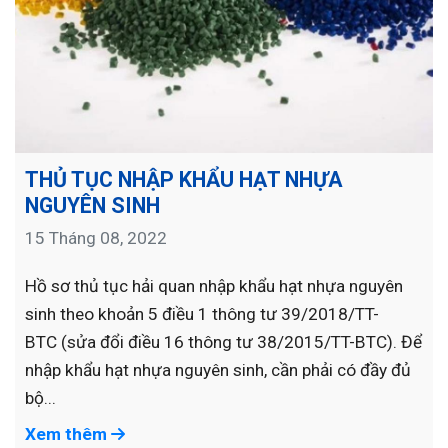
THỦ TỤC NHẬP KHẨU HẠT NHỰA
NGUYÊN SINH
15 Tháng 08, 2022
Hồ sơ thủ tục hải quan nhập khẩu hạt nhựa nguyên
sinh theo khoản 5 điều 1 thông tư 39/2018/TT-
BTC (sửa đổi điều 16 thông tư 38/2015/TT-BTC). Để
nhập khẩu hạt nhựa nguyên sinh, cần phải có đầy đủ
bộ...
Xem thêm