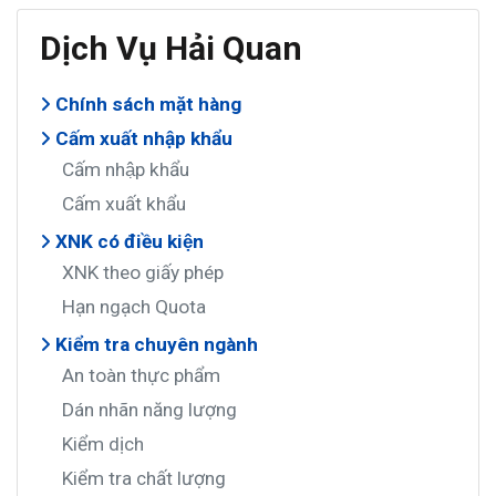
Dịch Vụ Hải Quan
Chính sách mặt hàng
Cấm xuất nhập khẩu
Cấm nhập khẩu
Cấm xuất khẩu
XNK có điều kiện
XNK theo giấy phép
Hạn ngạch Quota
Kiểm tra chuyên ngành
An toàn thực phẩm
Dán nhãn năng lượng
Kiểm dịch
Kiểm tra chất lượng