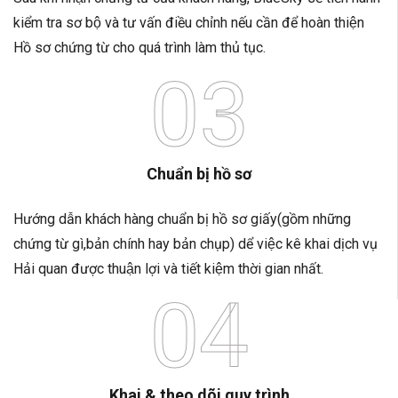
kiểm tra sơ bộ và tư vấn điều chỉnh nếu cần để hoàn thiện
Hồ sơ chứng từ cho quá trình làm thủ tục.
03
Chuẩn bị hồ sơ
Hướng dẫn khách hàng chuẩn bị hồ sơ giấy(gồm những
chứng từ gì,bản chính hay bản chụp) dể việc kê khai dịch vụ
Hải quan được thuận lợi và tiết kiệm thời gian nhất.
04
Khai & theo dõi quy trình