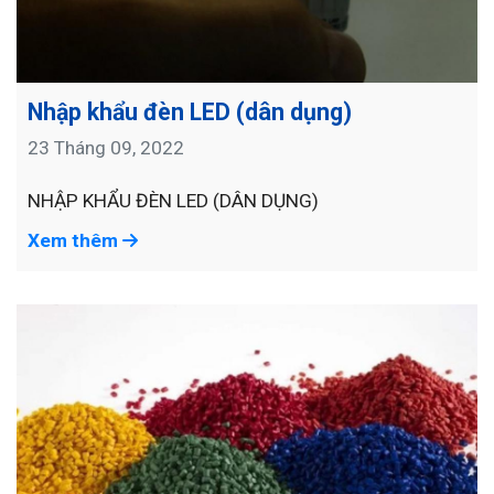
Nhập khẩu đèn LED (dân dụng)
23 Tháng 09, 2022
NHẬP KHẨU ĐÈN LED (DÂN DỤNG)
Xem thêm