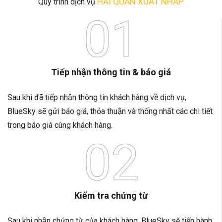
HẢI QUAN XUẤT NHẬP
Quy trình dịch vụ
01
Tiếp nhận thông tin & báo giá
Sau khi đã tiếp nhận thông tin khách hàng về dịch vụ,
BlueSky sẽ gửi báo giá, thỏa thuận và thống nhất các chi tiết
trong báo giá cùng khách hàng.
02
Kiểm tra chứng từ
Sau khi nhận chứng từ của khách hàng, BlueSky sẽ tiến hành