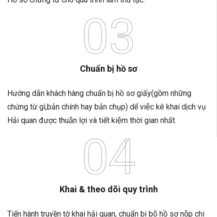
03
Chuẩn bị hồ sơ
Hướng dẫn khách hàng chuẩn bị hồ sơ giấy(gồm những
chứng từ gì,bản chính hay bản chụp) dể việc kê khai dịch vụ
Hải quan được thuận lợi và tiết kiệm thời gian nhất.
04
Khai & theo dõi quy trình
Tiến hành truyền tờ khai hải quan, chuẩn bị bộ hồ sơ nộp chi