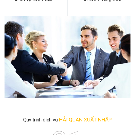
HẢI QUAN XUẤT NHẬP
Quy trình dịch vụ