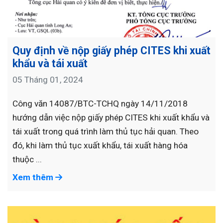
Quy định về nộp giấy phép CITES khi xuất
khẩu và tái xuất
05 Tháng 01, 2024
Công văn 14087/BTC-TCHQ ngày 14/11/2018
hướng dẫn việc nộp giấy phép CITES khi xuất khẩu và
tái xuất trong quá trình làm thủ tục hải quan. Theo
đó, khi làm thủ tục xuất khẩu, tái xuất hàng hóa
thuộc ...
Xem thêm