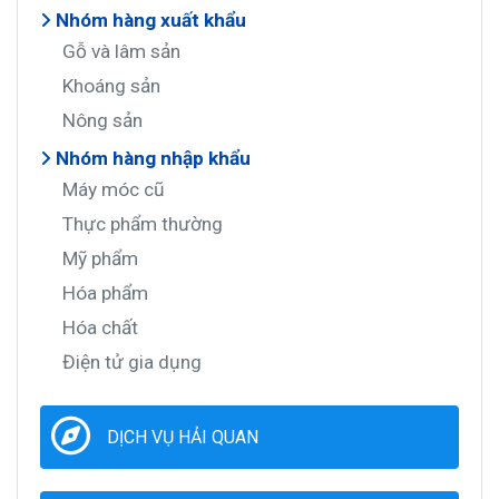
Nhóm hàng xuất khẩu
Gỗ và lâm sản
Khoáng sản
Nông sản
Nhóm hàng nhập khẩu
Máy móc cũ
Thực phẩm thường
Mỹ phẩm
Hóa phẩm
Hóa chất
Điện tử gia dụng
DỊCH VỤ HẢI QUAN