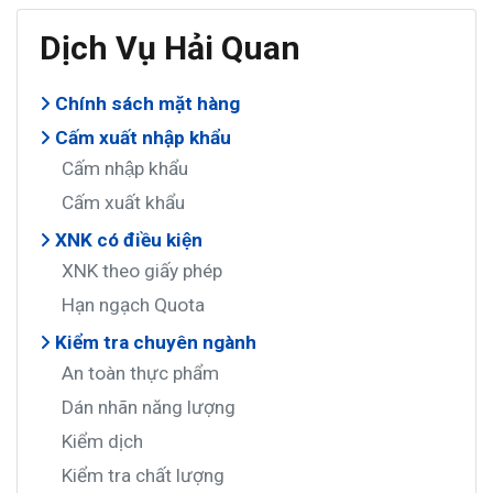
Dịch Vụ Hải Quan
Chính sách mặt hàng
Cấm xuất nhập khẩu
Cấm nhập khẩu
Cấm xuất khẩu
XNK có điều kiện
XNK theo giấy phép
Hạn ngạch Quota
Kiểm tra chuyên ngành
An toàn thực phẩm
Dán nhãn năng lượng
Kiểm dịch
Kiểm tra chất lượng