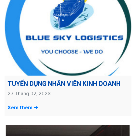
TUYỂN DỤNG NHÂN VIÊN KINH DOANH
27 Tháng 02, 2023
Xem thêm