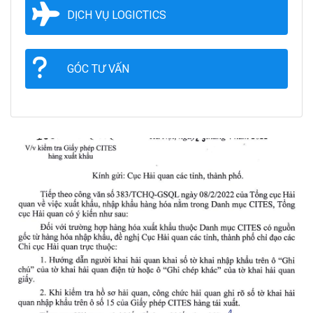
DỊCH VỤ LOGICTICS
GÓC TƯ VẤN