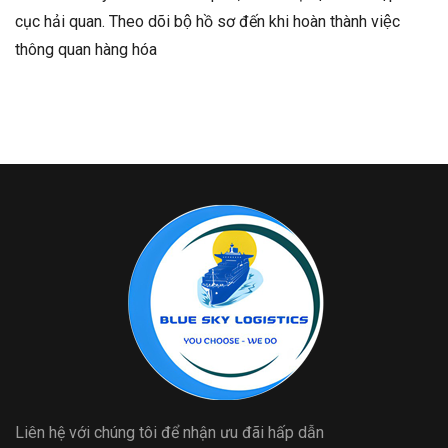
cục hải quan. Theo dõi bộ hồ sơ đến khi hoàn thành việc
thông quan hàng hóa
Liên hệ với chúng tôi để nhận ưu đãi hấp dẫn