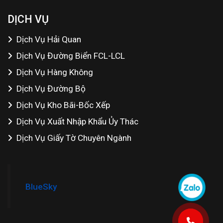
DỊCH VỤ
Dịch Vụ Hải Quan
Dịch Vụ Đường Biển FCL-LCL
Dịch Vụ Hàng Không
Dịch Vụ Đường Bộ
Dịch Vụ Kho Bãi-Bốc Xếp
Dịch Vụ Xuất Nhập Khẩu Ủy Thác
Dịch Vụ Giấy Tờ Chuyên Ngành
BlueSky