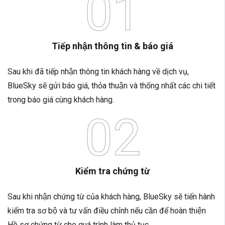
01
Tiếp nhận thông tin & báo giá
Sau khi đã tiếp nhận thông tin khách hàng về dịch vụ,
BlueSky sẽ gửi báo giá, thỏa thuận và thống nhất các chi tiết
trong báo giá cùng khách hàng.
02
Kiểm tra chứng từ
Sau khi nhận chứng từ của khách hàng, BlueSky sẽ tiến hành
kiểm tra sơ bộ và tư vấn điều chỉnh nếu cần để hoàn thiện
Hồ sơ chứng từ cho quá trình làm thủ tục.