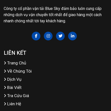
Công ty cổ phần vận tải Blue Sky đảm bảo luôn cung cấp
những dịch vụ vận chuyển tốt nhất để giao hàng một cách
nhanh chóng nhất tới tay khách hàng.
LIÊN KẾT
Trang Chủ
Về Chúng Tôi
Dịch Vụ
Bài Viết
Tra Cứu Giá
Liên Hệ