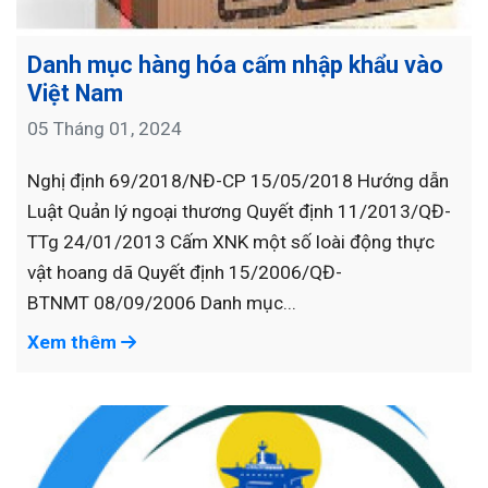
Danh mục hàng hóa cấm nhập khẩu vào
Việt Nam
05 Tháng 01, 2024
Nghị định 69/2018/NĐ-CP 15/05/2018 Hướng dẫn
Luật Quản lý ngoại thương Quyết định 11/2013/QĐ-
TTg 24/01/2013 Cấm XNK một số loài động thực
vật hoang dã Quyết định 15/2006/QĐ-
BTNMT 08/09/2006 Danh mục...
Xem thêm