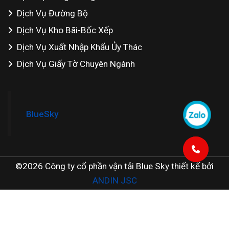
Dịch Vụ Đường Bộ
Dịch Vụ Kho Bãi-Bốc Xếp
Dịch Vụ Xuất Nhập Khẩu Ủy Thác
Dịch Vụ Giấy Tờ Chuyên Ngành
BlueSky
©2026 Công ty cổ phần vận tải Blue Sky thiết kế bởi
ANDIN JSC