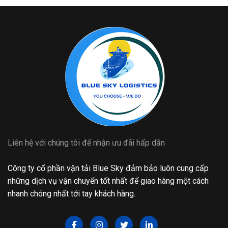
Liên hệ với chúng tôi để nhận ưu đãi hấp dẫn
Công ty cổ phần vận tải Blue Sky đảm bảo luôn cung cấp
những dịch vụ vận chuyển tốt nhất để giao hàng một cách
nhanh chóng nhất tới tay khách hàng.