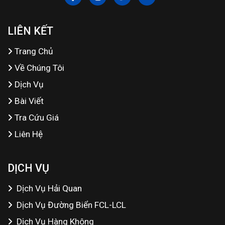
LIÊN KẾT
Trang Chủ
Về Chúng Tôi
Dịch Vụ
Bài Viết
Tra Cứu Giá
Liên Hệ
DỊCH VỤ
Dịch Vụ Hải Quan
Dịch Vụ Đường Biển FCL-LCL
Dịch Vụ Hàng Không