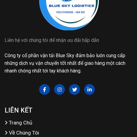
Liên hệ với chúng tôi để nhận ưu đãi hấp dẫn
Công ty cổ phần vận tải Blue Sky đảm bảo luôn cung cấp
những dịch vụ vận chuyển tốt nhất để giao hàng một cách
nhanh chóng nhất tới tay khách hàng.
LIÊN KẾT
Trang Chủ
Về Chúng Tôi