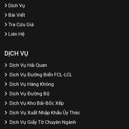
Dịch Vụ
Bài Viết
Tra Cứu Giá
Liên Hệ
DỊCH VỤ
Dịch Vụ Hải Quan
Dịch Vụ Đường Biển FCL-LCL
Dịch Vụ Hàng Không
Dịch Vụ Đường Bộ
Dịch Vụ Kho Bãi-Bốc Xếp
Dịch Vụ Xuất Nhập Khẩu Ủy Thác
Dịch Vụ Giấy Tờ Chuyên Ngành