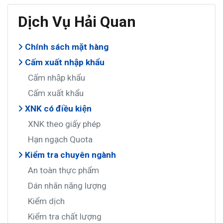
Dịch Vụ Hải Quan
Chính sách mặt hàng
Cấm xuất nhập khẩu
Cấm nhập khẩu
Cấm xuất khẩu
XNK có điều kiện
XNK theo giấy phép
Hạn ngạch Quota
Kiểm tra chuyên ngành
An toàn thực phẩm
Dán nhãn năng lượng
Kiểm dịch
Kiểm tra chất lượng