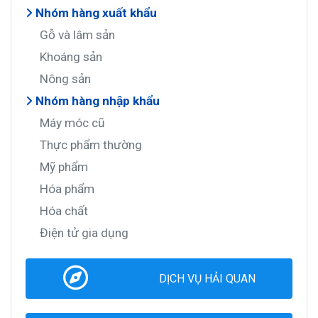
Nhóm hàng xuất khẩu
Gỗ và lâm sản
Khoáng sản
Nông sản
Nhóm hàng nhập khẩu
Máy móc cũ
Thực phẩm thường
Mỹ phẩm
Hóa phẩm
Hóa chất
Điện tử gia dụng
DỊCH VỤ HẢI QUAN