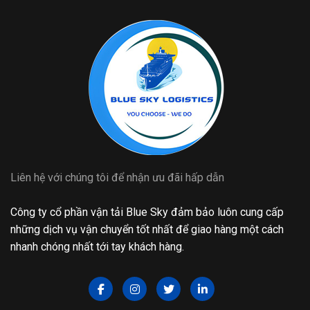
Liên hệ với chúng tôi để nhận ưu đãi hấp dẫn
Công ty cổ phần vận tải Blue Sky đảm bảo luôn cung cấp
những dịch vụ vận chuyển tốt nhất để giao hàng một cách
nhanh chóng nhất tới tay khách hàng.