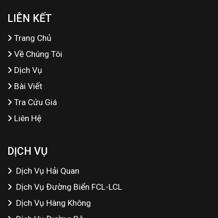
LIÊN KẾT
Trang Chủ
Về Chúng Tôi
Dịch Vụ
Bài Viết
Tra Cứu Giá
Liên Hệ
DỊCH VỤ
Dịch Vụ Hải Quan
Dịch Vụ Đường Biển FCL-LCL
Dịch Vụ Hàng Không