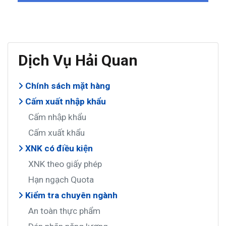
Dịch Vụ Hải Quan
Chính sách mặt hàng
Cấm xuất nhập khẩu
Cấm nhập khẩu
Cấm xuất khẩu
XNK có điều kiện
XNK theo giấy phép
Hạn ngạch Quota
Kiểm tra chuyên ngành
An toàn thực phẩm