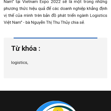
Nam” tại Vietnam Expo 2022 sẽ là một trong những
phương thức hiệu quả để các doanh nghiệp khẳng định
vị thế của mình trên bản đồ phát triển ngành Logistics
Việt Nam" - bà Nguyễn Thị Thu Thủy chia sẻ.
Từ khóa :
logistics,