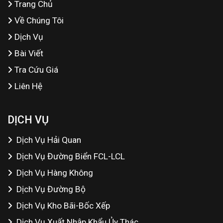
Trang Chủ
Về Chúng Tôi
Dịch Vụ
Bài Viết
Tra Cứu Giá
Liên Hệ
DỊCH VỤ
Dịch Vụ Hải Quan
Dịch Vụ Đường Biển FCL-LCL
Dịch Vụ Hàng Không
Dịch Vụ Đường Bộ
Dịch Vụ Kho Bãi-Bốc Xếp
Dịch Vụ Xuất Nhập Khẩu Ủy Thác