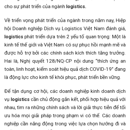
cho sự phát triển của ngành
logistics.
Về triển vọng phát triển của ngành trong năm nay, Hiệp
hội Doanh nghiệp Dịch vụ Logistics Việt Nam đánh giá,
phát triển dựa trên 2 yếu tố quan trọng: Một là
logistics
kinh tế thế giới và Việt Nam có sự phục hồi mạnh mẽ và
được hỗ trợ bởi các chính sách kích thích tăng trưởng.
Hai là, Nghị quyết 128/NQ-CP nội dung “thích ứng an
toàn, linh hoạt, kiểm soát hiệu quả dịch COVID-19” đang
là động lực cho kinh tế khôi phục, phát triển bền vững.
Để tận dụng cơ hội, các doanh nghiệp kinh doanh dịch
vụ
cần chủ động gắn kết, phối hợp hiệu quả với
logistics
nhau, tìm ra những chính sách và lời giải thực tiễn để tối
ưu hóa mọi giải pháp trong phạm vi có thể. Các doanh
nghiệp cần năng động trong việc lựa chọn hướng đi và