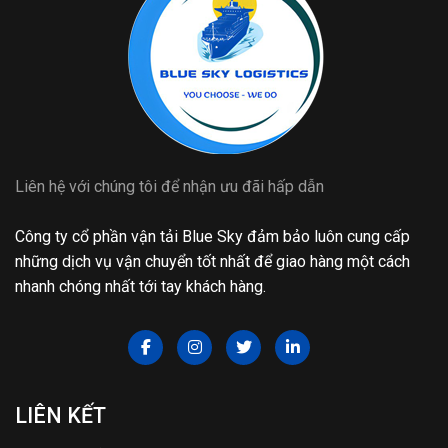
Liên hệ với chúng tôi để nhận ưu đãi hấp dẫn
Công ty cổ phần vận tải Blue Sky đảm bảo luôn cung cấp
những dịch vụ vận chuyển tốt nhất để giao hàng một cách
nhanh chóng nhất tới tay khách hàng.
LIÊN KẾT