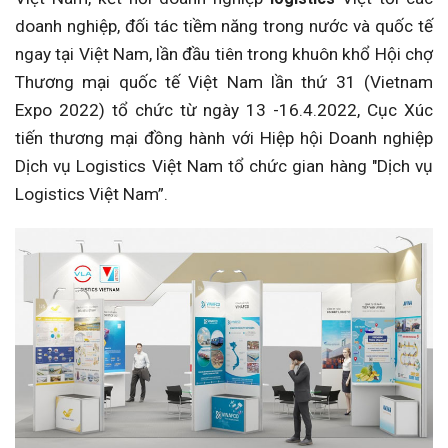
doanh nghiệp, đối tác tiềm năng trong nước và quốc tế
ngay tại Việt Nam, lần đầu tiên trong khuôn khổ Hội chợ
Thương mại quốc tế Việt Nam lần thứ 31 (Vietnam
Expo 2022) tổ chức từ ngày 13 -16.4.2022, Cục Xúc
tiến thương mại đồng hành với Hiệp hội Doanh nghiệp
Dịch vụ Logistics Việt Nam tổ chức gian hàng "Dịch vụ
Logistics Việt Nam”.