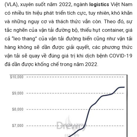
(VLA), xuyên suốt năm 2022, ngành
Việt Nam
logistics
có nhiều tín hiệu phát triển tích cực, tuy nhiên, khó khăn
và những nguy cơ và thách thức vẫn còn. Theo đó, sự
tắc nghẽn của vận tải đường bộ, thiếu hụt container, giá
cả “leo thang” của vận tải đường biển cũng như vận tải
hàng không sẽ dần được giải quyết, các phương thức
vận tải sẽ quay về đúng giá trị khi dịch bệnh COVID-19
đã dần được khống chế trong năm 2022.