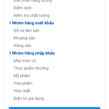
Dán nhãn năng lượng
Kiểm dịch
Kiểm tra chất lượng
Nhóm hàng xuất khẩu
Gỗ và lâm sản
Khoáng sản
Nông sản
Nhóm hàng nhập khẩu
Máy móc cũ
Thực phẩm thường
Mỹ phẩm
Hóa phẩm
Hóa chất
Điện tử gia dụng