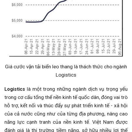
Giá cước vận tải biển leo thang là thách thức cho ngành
Logistics
là một trong những ngành dịch vụ trọng yếu
Logistics
trong cơ cấu tổng thể nền kinh tế quốc dân, đóng vai trò
hỗ trợ, kết nối và thúc đẩy sự phát triển kinh tế - xã hội
của cả nước cũng như của từng địa phương, nâng cao
năng lực cạnh tranh của nền kinh tế. Việt Nam được
đánh giá là thị trường tiềm năng, sở hữu nhiều lợi thế