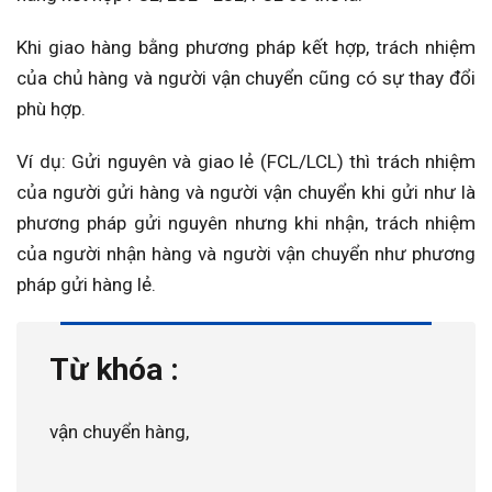
Khi giao hàng bằng phương pháp kết hợp, trách nhiệm
của chủ hàng và người vận chuyển cũng có sự thay đổi
phù hợp.
Ví dụ: Gửi nguyên và giao lẻ (FCL/LCL) thì trách nhiệm
của người gửi hàng và người vận chuyển khi gửi như là
phương pháp gửi nguyên nhưng khi nhận, trách nhiệm
của người nhận hàng và người vận chuyển như phương
pháp gửi hàng lẻ.
Từ khóa :
vận chuyển hàng,