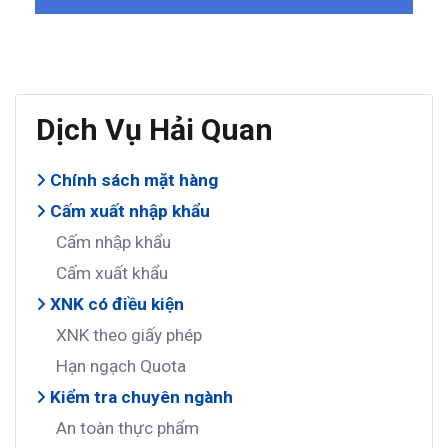
Dịch Vụ Hải Quan
Chính sách mặt hàng
Cấm xuất nhập khẩu
Cấm nhập khẩu
Cấm xuất khẩu
XNK có điều kiện
XNK theo giấy phép
Hạn ngạch Quota
Kiểm tra chuyên ngành
An toàn thực phẩm