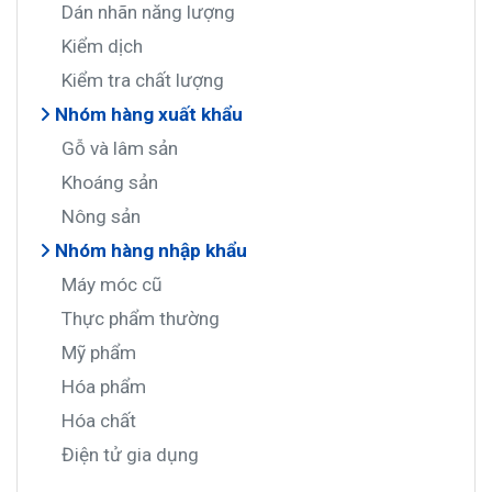
Dán nhãn năng lượng
Kiểm dịch
Kiểm tra chất lượng
Nhóm hàng xuất khẩu
Gỗ và lâm sản
Khoáng sản
Nông sản
Nhóm hàng nhập khẩu
Máy móc cũ
Thực phẩm thường
Mỹ phẩm
Hóa phẩm
Hóa chất
Điện tử gia dụng