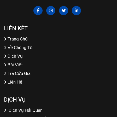
LIÊN KẾT
Trang Chủ
Về Chúng Tôi
Dịch Vụ
Bài Viết
Tra Cứu Giá
Liên Hệ
DỊCH VỤ
Dịch Vụ Hải Quan