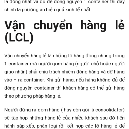
là đồng nhất và đủ để đóng nguyên 1 container thì đây
chính là phương án hiệu quả kinh tế nhất.
Vận chuyển hàng lẻ
(LCL)
Vận chuyển hàng lẻ là những lô hàng đóng chung trong
1 container mà người gom hàng (người chở hoặc người
giao nhận) phải chịu trách nhiệm đóng hàng và dỡ hàng
vào – ra container. Khi gửi hàng, nếu hàng không đủ để
đóng nguyên container thì khách hàng có thể gửi hàng
theo phương pháp hàng lẻ.
Người đứng ra gom hàng ( hay còn gọi là consolidator)
sẽ tập hợp những hàng lẻ của nhiều khách sau đó tiến
hành sắp xếp, phân loại rồi kết hợp các lô hàng lẻ để