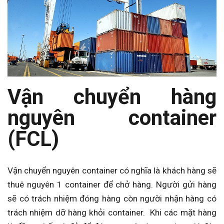
Vận chuyển hàng
nguyên container
(FCL)
Vận chuyển nguyên container có nghĩa là khách hàng sẽ
thuê nguyên 1 container để chở hàng. Người gửi hàng
sẽ có trách nhiệm đóng hàng còn người nhận hàng có
trách nhiệm dỡ hàng khỏi container. Khi các mặt hàng