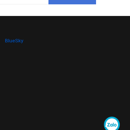
BlueSky